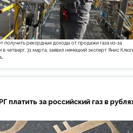
ет получить рекордные доходы от продажи газа из-за
 в четверг, 31 марта, заявил немецкий эксперт Янис Клюг
а…
 платить за российский газ в рубля