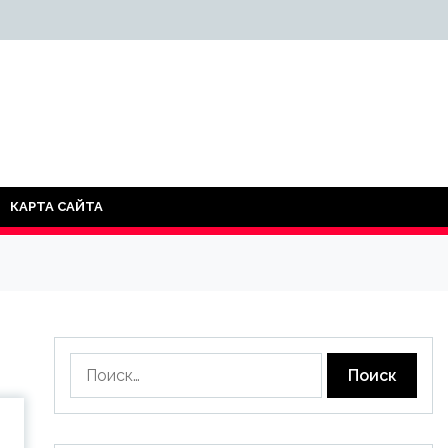
КАРТА САЙТА
Найти: