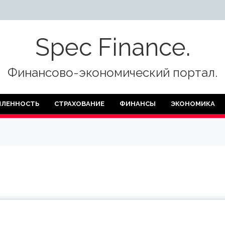
Spec Finance.
Финансово-экономический портал.
ЛЕННОСТЬ
СТРАХОВАНИЕ
ФИНАНСЫ
ЭКОНОМИКА