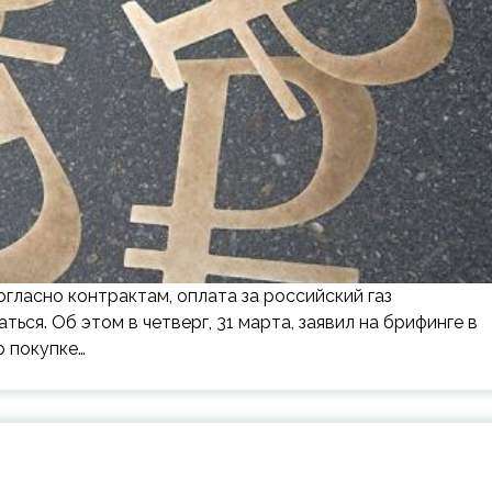
гласно контрактам, оплата за российский газ
ться. Об этом в четверг, 31 марта, заявил на брифинге в
о покупке…