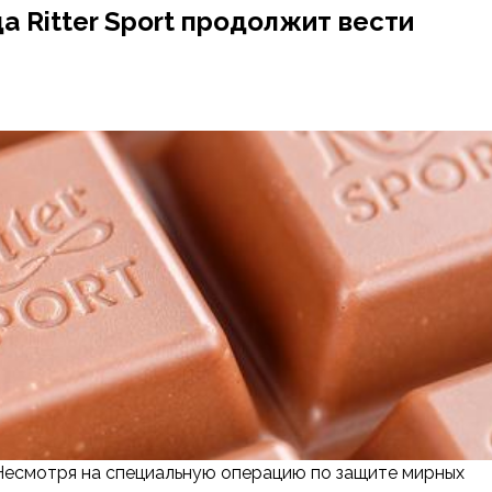
 Ritter Sport продолжит вести
 в Несмотря на специальную операцию по защите мирных