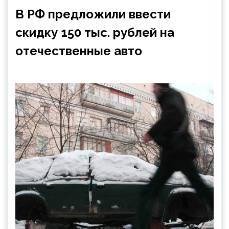
В РФ предложили ввести
скидку 150 тыс. рублей на
отечественные авто