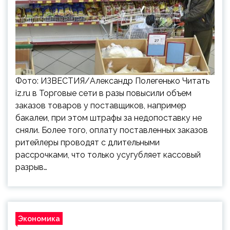
Фото: ИЗВЕСТИЯ/Александр Полегенько Читать
iz.ru в Торговые сети в разы повысили объем
заказов товаров у поставщиков, например
бакалеи, при этом штрафы за недопоставку не
сняли. Более того, оплату поставленных заказов
ритейлеры проводят с длительными
рассрочками, что только усугубляет кассовый
разрыв…
Экономика