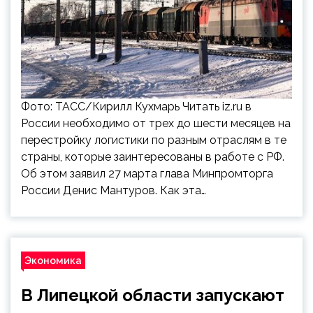
Фото: ТАСС/Кирилл Кухмарь Читать iz.ru в
России необходимо от трех до шести месяцев на
перестройку логистики по разным отраслям в те
страны, которые заинтересованы в работе с РФ.
Об этом заявил 27 марта глава Минпромторга
России Денис Мантуров. Как эта…
Экономика
В Липецкой области запускают