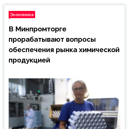
Экономика
В Минпромторге
прорабатывают вопросы
обеспечения рынка химической
продукцией