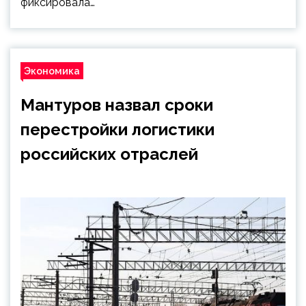
фиксировала…
Экономика
Мантуров назвал сроки
перестройки логистики
российских отраслей