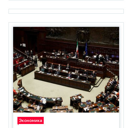
Экономика