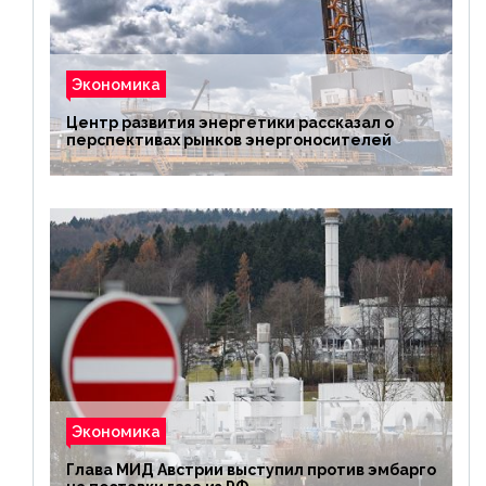
Экономика
Центр развития энергетики рассказал о
перспективах рынков энергоносителей
Экономика
Глава МИД Австрии выступил против эмбарго