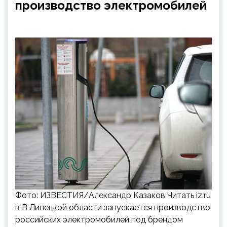
производство электромобилей
Фото: ИЗВЕСТИЯ/Александр Казаков Читать iz.ru
в В Липецкой области запускается производство
российских электромобилей под брендом