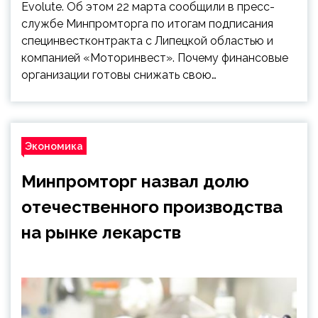
Evolute. Об этом 22 марта сообщили в пресс-
службе Минпромторга по итогам подписания
специнвестконтракта с Липецкой областью и
компанией «Моторинвест». Почему финансовые
организации готовы снижать свою…
Экономика
Минпромторг назвал долю
отечественного производства
на рынке лекарств