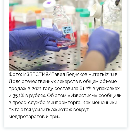
Фото: ИЗВЕСТИЯ/Павел Бедняков Читать iz.ru в
Доля отечественных лекарств в общем объеме
продаж в 2021 году составила 61,2% в упаковках
и 35,1% в рублях. Об этом «Известиям» сообщили
в пресс-службе Минпромторга. Как мошенники
пытаются усилить ажиотаж вокруг
медпрепаратов и при…