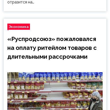
отразится на…
Экономика
«Руспродсоюз» пожаловался
на оплату ритейлом товаров с
длительными рассрочками