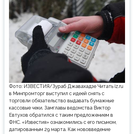
Фото: ИЗВЕСТИЯ/Зураб Джавахадзе Читать iz.ru
в Минпромторг выступил с идеей снять с
торговли обязательство выдавать бумажные
кассовые чеки. Замглавы ведомства Виктор
Евтухов обратился с таким предложением в
ФНС. «Известия» ознакомились с его письмом,
датированным 29 марта. Как нововведение