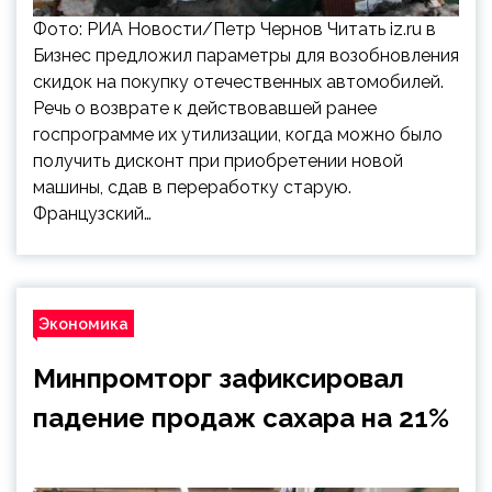
Фото: РИА Новости/Петр Чернов Читать iz.ru в
Бизнес предложил параметры для возобновления
скидок на покупку отечественных автомобилей.
Речь о возврате к действовавшей ранее
госпрограмме их утилизации, когда можно было
получить дисконт при приобретении новой
машины, сдав в переработку старую.
Французский…
Экономика
Минпромторг зафиксировал
падение продаж сахара на 21%