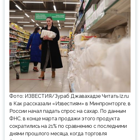
Фото: ИЗВЕСТИЯ/Зураб Джавахадзе Читать iz.ru
в Как рассказали «Известиям» в Минпромторге, в
России начал падать спрос на сахар. По данным
ФНС, в конце марта продажи этого продукта
сократились на 21% по сравнению с последними
днями прошлого месяца, когда торговля