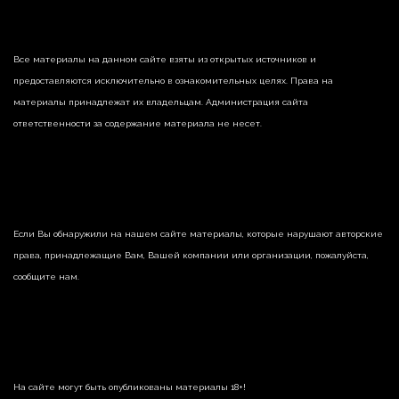
Все материалы на данном сайте взяты из открытых источников и
предоставляются исключительно в ознакомительных целях. Права на
материалы принадлежат их владельцам. Администрация сайта
ответственности за содержание материала не несет.
Если Вы обнаружили на нашем сайте материалы, которые нарушают авторские
права, принадлежащие Вам, Вашей компании или организации, пожалуйста,
сообщите нам.
На сайте могут быть опубликованы материалы 18+!