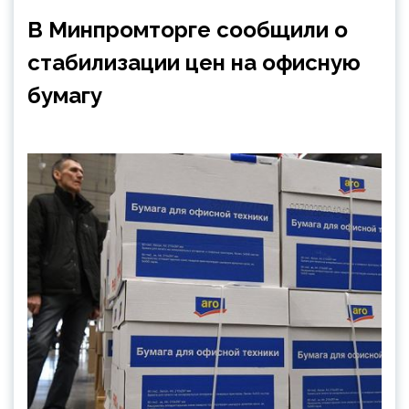
В Минпромторге сообщили о
стабилизации цен на офисную
бумагу